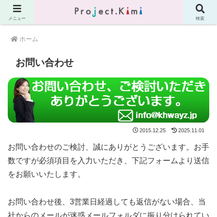
メニュー
検索
ホーム
お問い合わせ
2015.12.25
2025.11.01
お問い合わせのご検討、誠にありがとうございます。お手
数ですが必須項目を入力いただき、下記フォームより送信
をお願いいたします。
お問い合わせ後、
3営業日
経過しても返信がない場合、当
社からのメールが迷惑メールフォルダに振り分けられてい