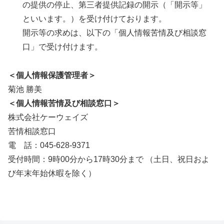
の提供の停止、第三者提供記録の開示（「開示等」
といいます。）を受け付けております。
開示等の求めは、以下の「個人情報苦情及び相談窓
口」で受け付けます。
＜個人情報保護管理者＞
菊池 勝美
＜個人情報苦情及び相談窓口＞
株式会社ケーウェイズ
苦情相談窓口
電 話：045-628-9371
受付時間：9時00分から17時30分まで （土日、祝日およ
び年末年始休暇を除く）