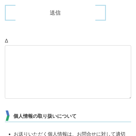
Δ
個人情報の取り扱いについて
お送りいただく個人情報は、お問合せに対して適切