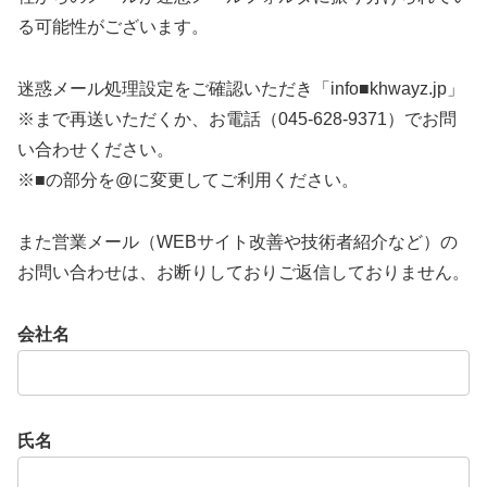
る可能性がございます。
迷惑メール処理設定をご確認いただき「info■khwayz.jp」
※まで再送いただくか、お電話（045-628-9371）でお問
い合わせください。
※■の部分を@に変更してご利用ください。
また営業メール（WEBサイト改善や技術者紹介など）の
お問い合わせは、お断りしておりご返信しておりません。
会社名
氏名