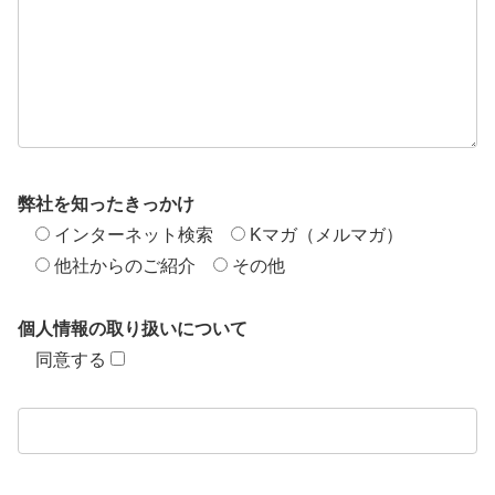
弊社を知ったきっかけ
インターネット検索
Kマガ（メルマガ）
他社からのご紹介
その他
個人情報の取り扱いについて
同意する