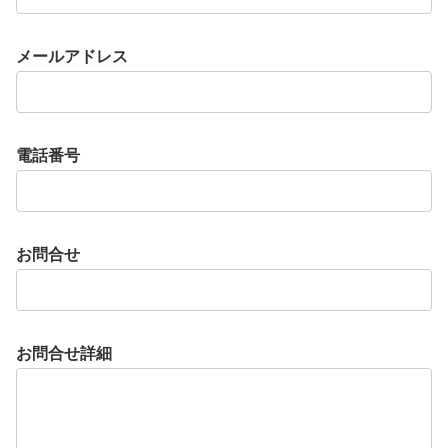
メールアドレス
電話番号
お問合せ
お問合せ詳細