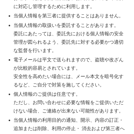
に対応し管理するために利用します。
当個人情報を第三者に提供することはありません。
当個人情報の取扱いを委託することがあります。
委託にあたっては、委託先における個人情報の安全
管理が図られるよう、委託先に対する必要かつ適切
な監督を行います。
電子メールは平文で送られますので、盗聴や改ざん
が比較的容易とされています。
安全性を高めたい場合には、メール本文を暗号化す
るなど、ご自分で対策を施してください。
個人情報のご提供は任意です。
ただし、お問い合わせに必要な情報をご提供いただ
けない場合、ご連絡が出来ない可能性があります。
当個人情報の利用目的の通知、開示、内容の訂正・
追加または削除、利用の停止・ 消去および第三者へ