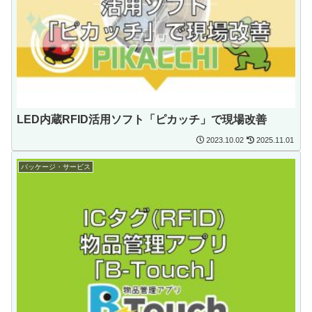
LED内蔵RFID活用ソフト「ピカッチ」で現場改善
2023.10.02
2025.11.01
パッケージ・サービス