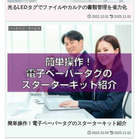
光るLEDタグでファイルやカルテの書類管理を省力化
2022.12.01
2025.11.01
パッケージ・サービス
簡単操作！電子ペーパータグのスターターキット紹介
2022.10.03
2025.11.01