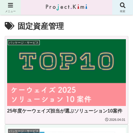
メニュー
検索
固定資産管理
パッケージ・サービス
25年度ケーウェイズ担当が選ぶソリューション10案件
2026.04.01
パッケージ・サービス