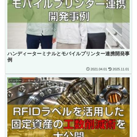
ハンディーターミナルとモバイルプリンター連携開発事
例
2021.04.01
2025.11.01
パッケージ・サービス