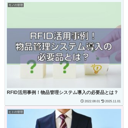
モノの管理
RFID活用事例！物品管理システム導入の必要品とは？
2022.08.01
2025.11.01
ヒトの管理