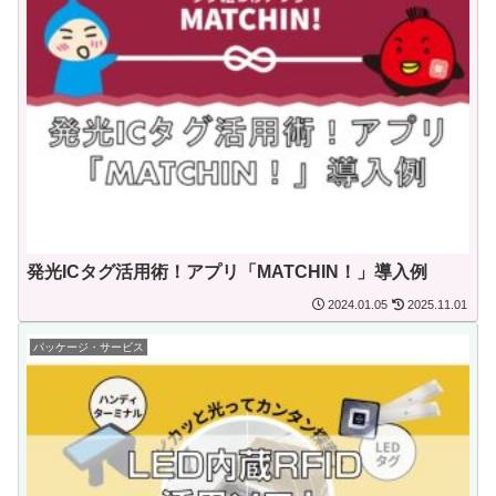
発光ICタグ活用術！アプリ「MATCHIN！」導入例
2024.01.05
2025.11.01
パッケージ・サービス