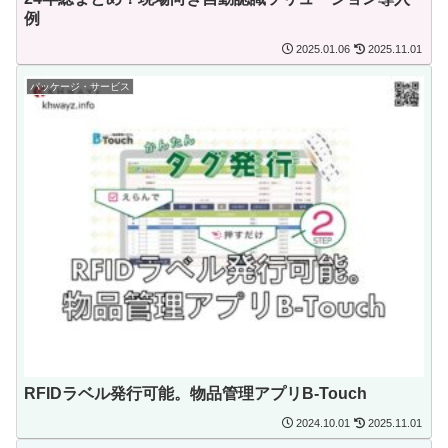
例
2025.01.06
2025.11.01
パッケージ・サービス
RFIDラベル発行可能。物品管理アプリB-Touch
2024.10.01
2025.11.01