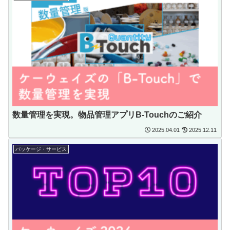
数量管理を実現。物品管理アプリB-Touchのご紹介
2025.04.01
2025.12.11
パッケージ・サービス