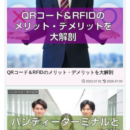
QRコード＆RFIDのメリット・デメリットを大解剖
2022.07.01
2026.07.03
パッケージ・サービス