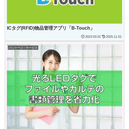
ICタグ(RFID)物品管理アプリ「B-Touch」
2023.03.01
2025.11.01
パッケージ・サービス