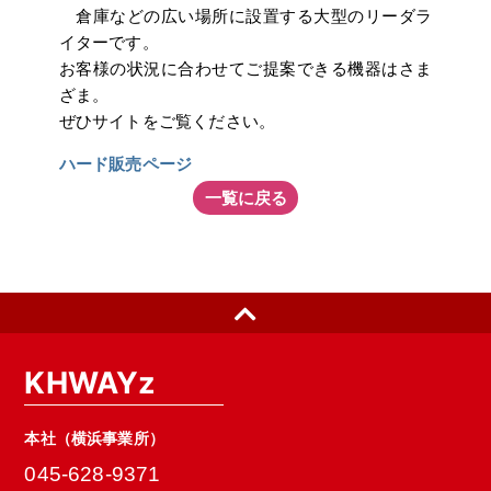
倉庫などの広い場所に設置する大型のリーダラ
イターです。
お客様の状況に合わせてご提案できる機器はさま
ざま。
ぜひサイトをご覧ください。
ハード販売ページ
一覧に戻る
KHWAYz
本社（横浜事業所）
045-628-9371