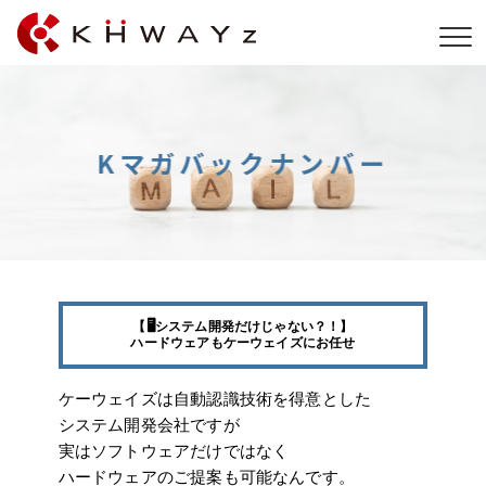
【🖥️システム開発だけじゃない？！】
ハードウェアもケーウェイズにお任せ
ケーウェイズは自動認識技術を得意とした
システム開発会社ですが
実はソフトウェアだけではなく
ハードウェアのご提案も可能なんです。