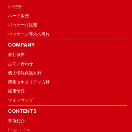
IoT開発
ハード販売
パッケージ販売
パッケージ導入の流れ
COMPANY
会社概要
お問い合わせ
個人情報保護方針
情報セキュリティ方針
採用情報
サイトマップ
CONTENTS
事例紹介
Project.Kimi