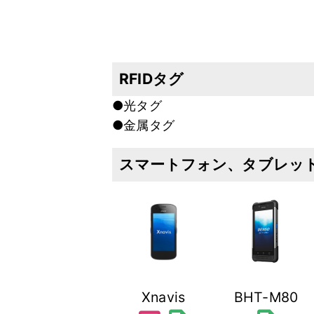
RFIDタグ
●光タグ
●金属タグ
スマートフォン、タブレッ
Xnavis
BHT-M80