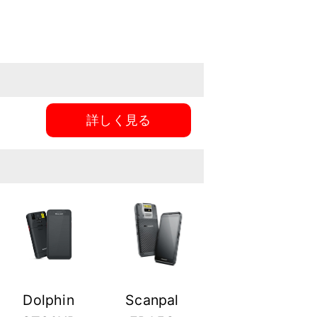
詳しく見る
Dolphin
Scanpal