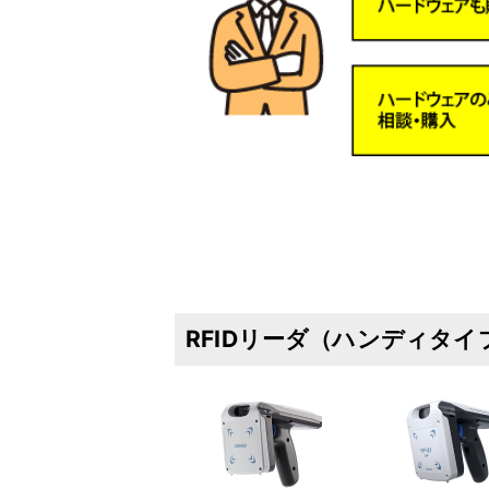
RFIDリーダ（ハンディタイ