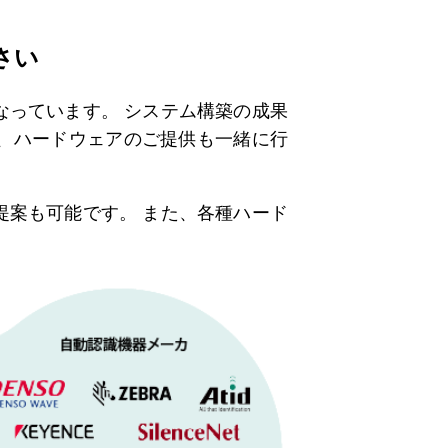
さい
なっています。 システム構築の成果
、ハードウェアのご提供も一緒に行
提案も可能です。 また、各種ハード