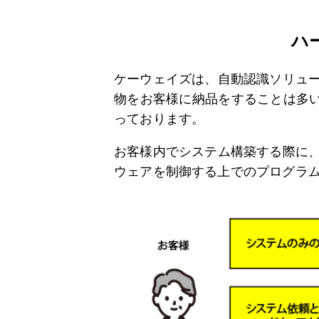
ハ
ケーウェイズは、自動認識ソリュー
物をお客様に納品をすることは多
っております。
お客様内でシステム構築する際に、
ウェアを制御する上でのプログラ