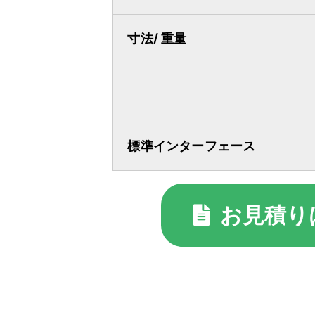
寸法/ 重量
標準インターフェース
お見積り