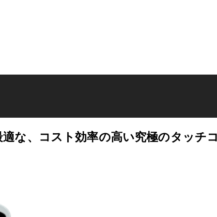
最適な、コスト効率の高い究極のタッチ