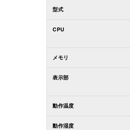
型式
CPU
メモリ
表示部
動作温度
動作湿度