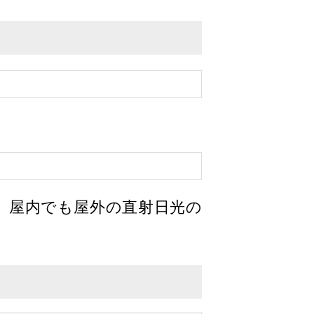
、屋内でも屋外の直射日光の