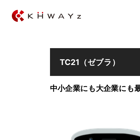
TC21（ゼブラ）
中小企業にも大企業にも