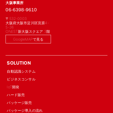
大阪事業所
06-6398-9610
〒532-0003
大阪府大阪市淀川区宮原4-
5-36
ONEST新大阪スクエア 3階
GoogleMAPで見る
SOLUTION
自動認識システム
ビジネスコンサル
IoT開発
ハード販売
パッケージ販売
パッケージ導入の流れ