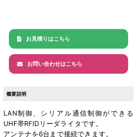
お見積りはこちら
お問い合わせはこちら
概要説明
LAN制御、シリアル通信制御ができる
UHF帯RFIDリーダライタです。
アンテナを6台まで接続できます。