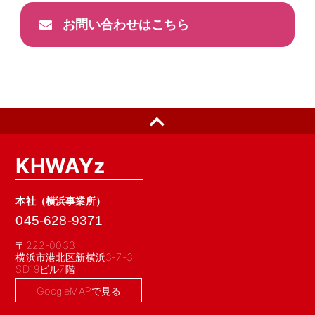
お問い合わせはこちら
KHWAYz
本社（横浜事業所）
045-628-9371
〒222-0033
横浜市港北区新横浜3-7-3
SD19ビル7階
GoogleMAPで見る