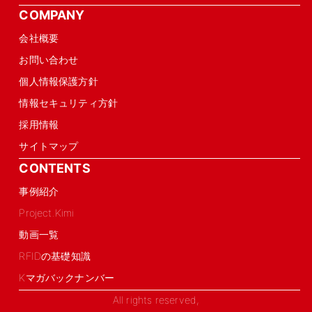
COMPANY
会社概要
お問い合わせ
個人情報保護方針
情報セキュリティ方針
採用情報
サイトマップ
CONTENTS
事例紹介
Project.Kimi
動画一覧
RFIDの基礎知識
Kマガバックナンバー
All rights reserved,