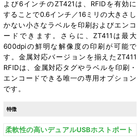
よび6インチのZT421は、RFIDを有効に
することで0.6インチ／16ミリの大きさし
かない小さなラベルを印刷およびエンコ
ードできます。さらに、ZT411は最大
600dpiの鮮明な解像度の印刷が可能で
す。金属対応バージョンを揃えたZT411
RFIDは、金属対応タグやラベルを印刷・
エンコードできる唯一の専用オプション
です。
特徴
柔軟性の高いデュアルUSBホストポート