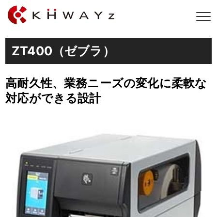
ZT400（ゼブラ）
高耐久性、業務ニーズの変化に柔軟な
対応ができる設計