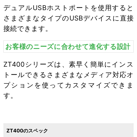
デュアルUSBホストポートを使用すると
さまざまなタイプのUSBデバイスに直接
接続できます。
お客様のニーズに合わせて進化する設計
ZT400シリーズは、素早く簡単にインス
トールできるさまざまなメディア対応オ
プションを使ってカスタマイズできま
す。
ZT400のスペック