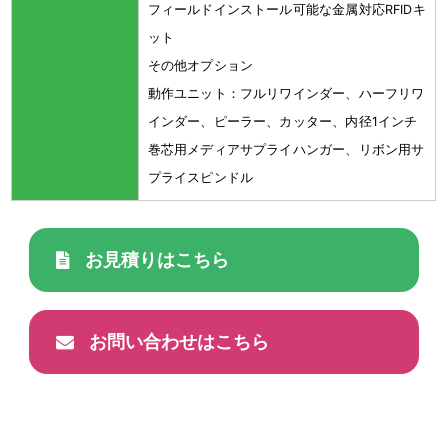
フィールドインストール可能な金属対応RFIDキ
ット
その他オプション
動作ユニット：フルリワインダー、ハーフリワ
インダー、ピーラー、カッター、内径1インチ
巻芯用メディアサプライハンガー、リボン用サ
プライスピンドル
お見積りはこちら
お問い合わせはこちら