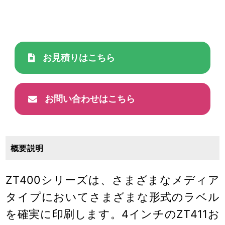
お見積りはこちら
お問い合わせはこちら
概要説明
ZT400シリーズは、さまざまなメディア
タイプにおいてさまざまな形式のラベル
を確実に印刷します。4インチのZT411お