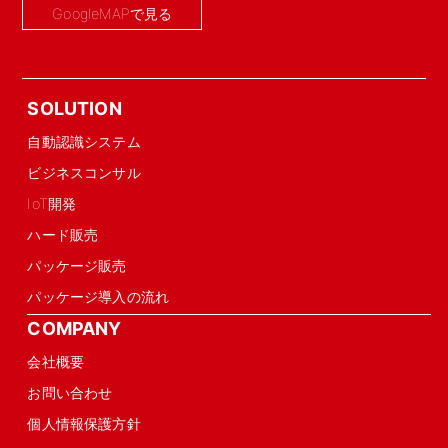
GoogleMAPで見る
SOLUTION
自動認識システム
ビジネスコンサル
IoT開発
ハード販売
パッケージ販売
パッケージ導入の流れ
COMPANY
会社概要
お問い合わせ
個人情報保護方針