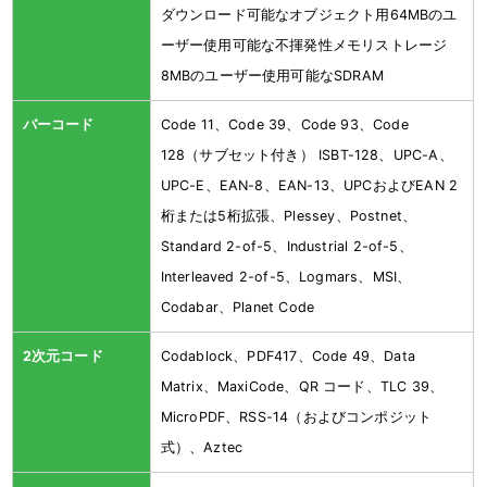
ダウンロード可能なオブジェクト用64MBのユ
ーザー使用可能な不揮発性メモリストレージ
8MBのユーザー使用可能なSDRAM
バーコード
Code 11、Code 39、Code 93、Code
128（サブセット付き） ISBT-128、UPC-A、
UPC-E、EAN-8、EAN-13、UPCおよびEAN 2
桁または5桁拡張、Plessey、Postnet、
Standard 2-of-5、Industrial 2-of-5、
Interleaved 2-of-5、Logmars、MSI、
Codabar、Planet Code
2次元コード
Codablock、PDF417、Code 49、Data
Matrix、MaxiCode、QR コード、TLC 39、
MicroPDF、RSS-14（およびコンポジット
式）、Aztec