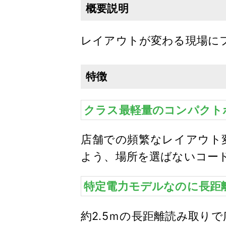
概要説明
レイアウトが変わる現場に
特徴
クラス最軽量のコンパクト
店舗での頻繁なレイアウト
よう、場所を選ばないコー
特定電力モデルなのに長距
約2.5ｍの長距離読み取り