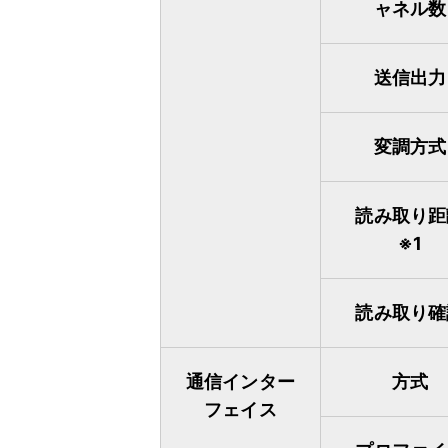
ャネル数
送信出力
変調方式
読み取り距
※1
読み取り確
通信インター
方式
フェイス