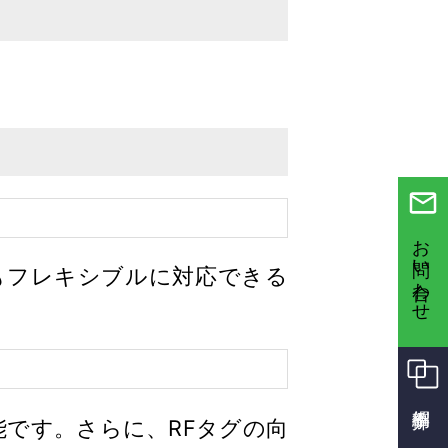
お問い合わせ
もフレキシブルに対応できる
能です。さらに、RFタグの向