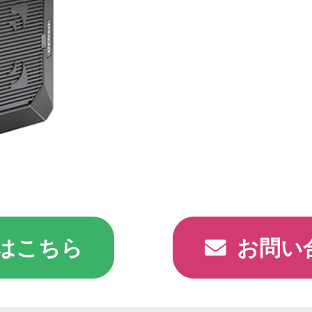
はこちら
お問い