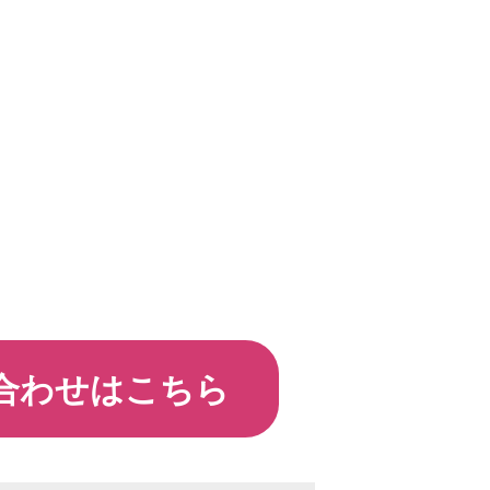
合わせはこちら