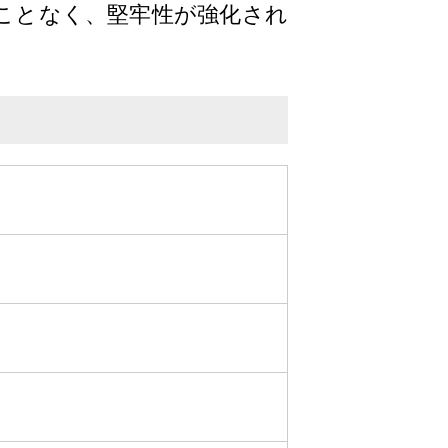
ことなく、堅牢性が強化され