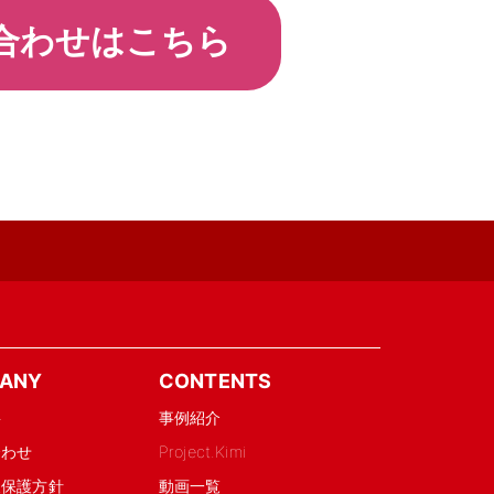
合わせはこちら
ANY
CONTENTS
要
事例紹介
合わせ
Project.Kimi
報保護方針
動画一覧