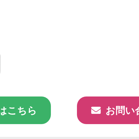
はこちら
お問い