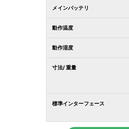
メインバッテリ
動作温度
動作湿度
寸法/ 重量
標準インターフェース