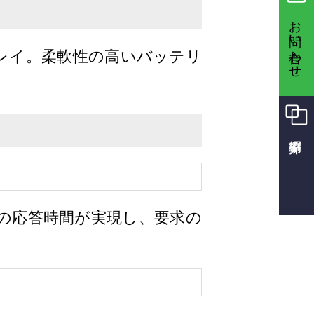
お問い合わせ
レイ。柔軟性の高いバッテリ
時の応答時間が実現し、要求の