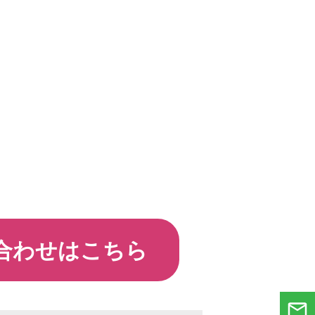
合わせはこちら