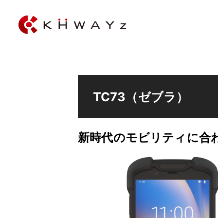
TC73（ゼブラ）
新時代のモビリティに合