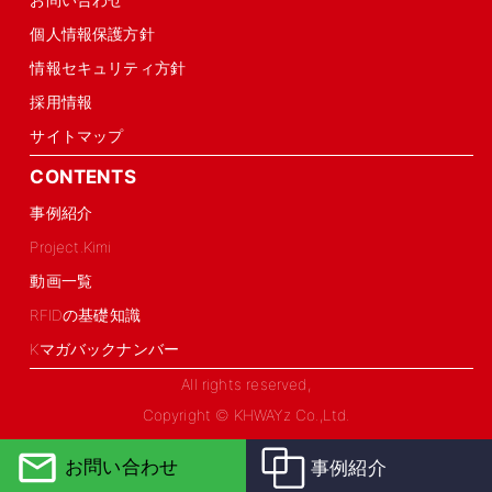
個人情報保護方針
情報セキュリティ方針
採用情報
サイトマップ
CONTENTS
事例紹介
Project.Kimi
動画一覧
RFIDの基礎知識
Kマガバックナンバー
All rights reserved,
Copyright © KHWAYz Co.,Ltd.
お問い合わせ
事例紹介