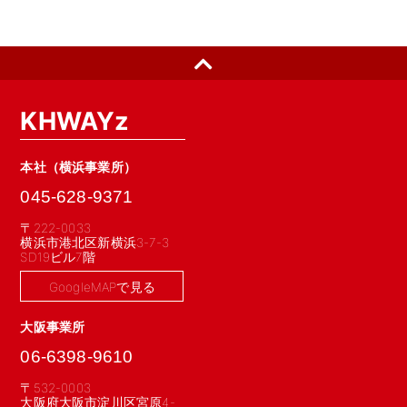
KHWAYz
本社（横浜事業所）
045-628-9371
〒222-0033
横浜市港北区新横浜3-7-3
SD19ビル7階
GoogleMAPで見る
大阪事業所
06-6398-9610
〒532-0003
大阪府大阪市淀川区宮原4-