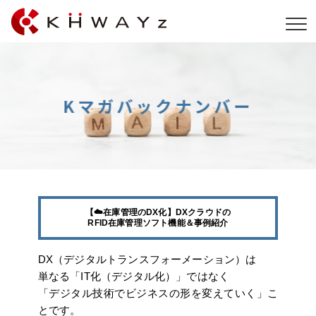
【☁️在庫管理のDX化】DXクラウドの
RFID在庫管理ソフト機能＆事例紹介
DX（デジタルトランスフォーメーション）は
単なる「IT化（デジタル化）」ではなく
「デジタル技術でビジネスの形を変えていく」こ
とです。