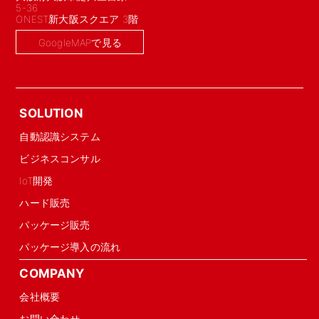
5-36
ONEST新大阪スクエア 3階
GoogleMAPで見る
SOLUTION
自動認識システム
ビジネスコンサル
IoT開発
ハード販売
パッケージ販売
パッケージ導入の流れ
COMPANY
会社概要
お問い合わせ