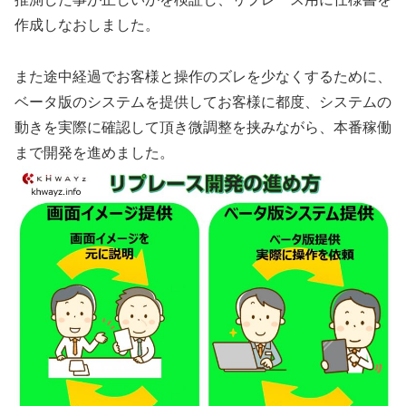
作成しなおしました。
また途中経過でお客様と操作のズレを少なくするために、
ベータ版のシステムを提供
してお客様に都度、
システムの
動きを実際に確認
して頂き微調整を挟みながら、本番稼働
まで開発を進めました。