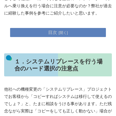
ルへ乗り換えを行う場合に注意が必要なのか？弊社が過去
に経験した事例を参考にご紹介したいと思います。
目次
１．システムリプレースを行う場
合のハード選択の注意点
他社への機種変更の「システムリプレース」プロジェクト
でお客様から「コピーすればシステムは移行して使えるの
でしょ？」と、たまに相談をうける事があります。ただ残
念ながら実際は「
コピーをしても正しく動かない
」場合が