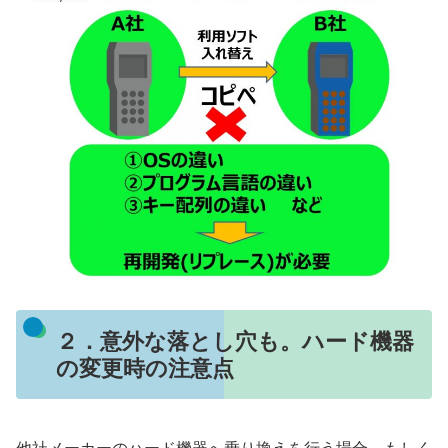
２．意外な落とし穴も。ハード機器
の変更時の注意点