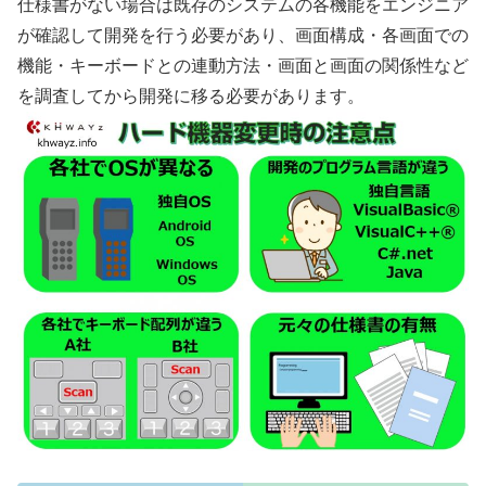
仕様書がない場合は既存のシステムの各機能をエンジニア
が確認して開発を行う必要があり、画面構成・各画面での
機能・キーボードとの連動方法・画面と画面の関係性など
を調査してから開発に移る必要があります。