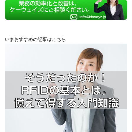
いまおすすめの記事はこちら