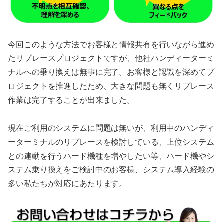
今回このような方法でお客様と情報共有を行いながら進め
たリプレースプロジェクトですが、他社ハンディーターミ
ナルへの乗り換えは無事に完了。お客様と認識を深めてプ
ロジェクトを推進したため、大きな問題も無くリプレース
作業は完了することが出来ました。
現在ご利用のシステムに問題は無いが、利用中のハンディ
ーターミナルのリプレースを検討している、上位システム
との連動を行うハード機種を増やしたい等、ハード機やシ
ステム乗り換えをご検討中のお客様、システム導入経験の
多い私たちが対応にあたります。