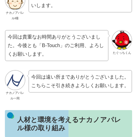
いします。
ナカノアパレ
ルI様
今回は貴重なお時間ありがとうございまし
た。今後とも「
B-Touch
」のご利用、よろし
たぐっちくん
くお願いします。
今回は遠い所までありがとうございました。
こちらこそ引き続きよろしくお願いします。
ナカノアパレ
ル一同
人材と環境を考えるナカノアパレ
ル様の取り組み