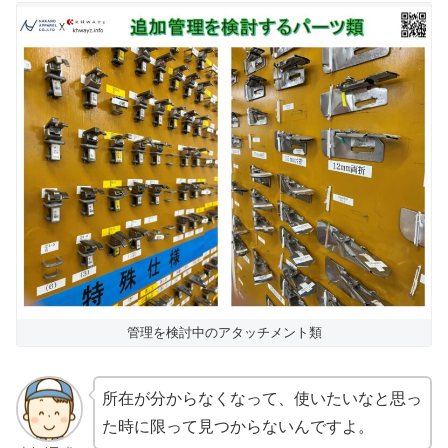
管理を検討中のアタッチメント類
所在が分からなくなって、
使いたいなと思っ
た時に限って見つからない
んですよ。