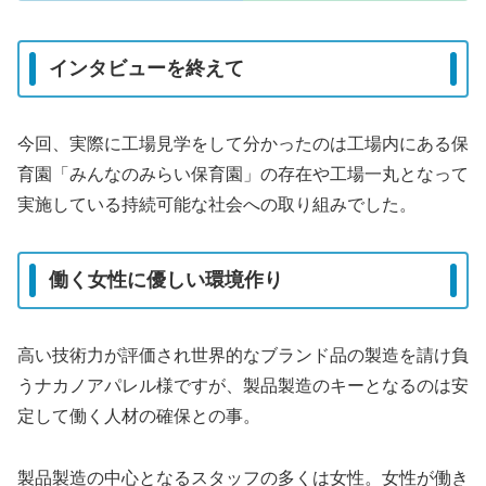
インタビューを終えて
今回、実際に工場見学をして分かったのは工場内にある保
育園「みんなのみらい保育園」の存在や工場一丸となって
実施している持続可能な社会への取り組みでした。
働く女性に優しい環境作り
高い技術力が評価され世界的なブランド品の製造を請け負
うナカノアパレル様ですが、製品製造のキーとなるのは
安
定して働く人材の確保
との事。
製品製造の中心となるスタッフの多くは女性。女性が働き