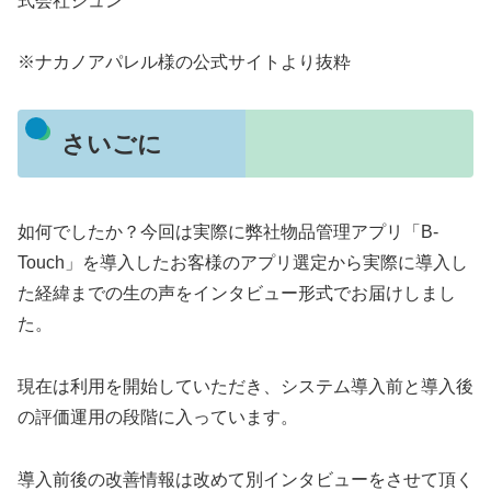
式会社ジュン
※ナカノアパレル様の公式サイトより抜粋
さいごに
如何でしたか？今回は実際に弊社物品管理アプリ「B-
Touch」を導入したお客様のアプリ選定から実際に導入し
た経緯までの生の声をインタビュー形式でお届けしまし
た。
現在は利用を開始していただき、システム導入前と導入後
の評価運用の段階に入っています。
導入前後の改善情報は改めて別インタビューをさせて頂く