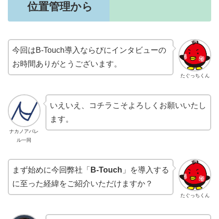
位置管理から
今回はB-Touch導入ならびにインタビューの
お時間ありがとうございます。
たぐっちくん
いえいえ、コチラこそよろしくお願いいたし
ます。
ナカノアパレ
ル一同
まず始めに今回弊社「
B-Touch
」を導入する
に至った経緯をご紹介いただけますか？
たぐっちくん