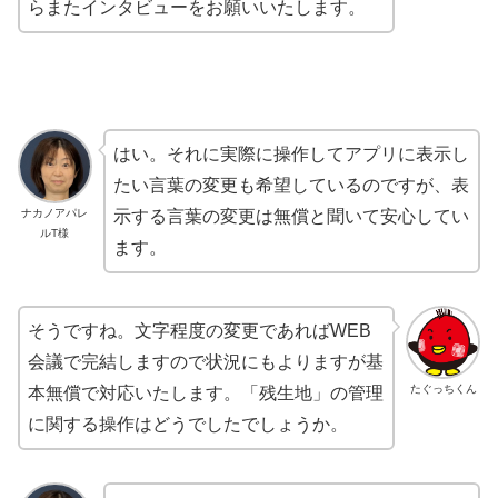
らまたインタビューをお願いいたします。
はい。それに実際に操作してアプリに表示し
たい言葉の変更も希望しているのですが、
表
ナカノアパレ
示する言葉の変更は無償
と聞いて安心してい
ルT様
ます。
そうですね。文字程度の変更であればWEB
会議で完結しますので状況にもよりますが基
たぐっちくん
本無償で対応いたします。「残生地」の管理
に関する操作はどうでしたでしょうか。