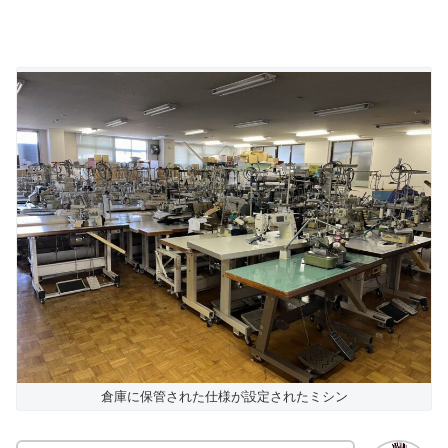
倉庫に保管された仕様が設定されたミシン