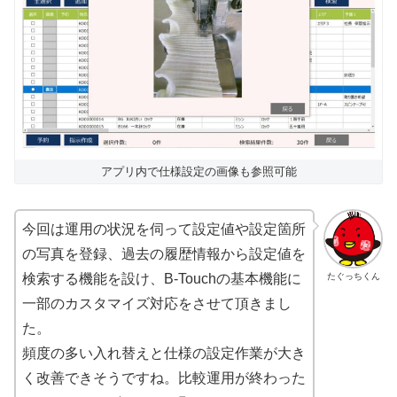
アプリ内で仕様設定の画像も参照可能
今回は運用の状況を伺って設定値や設定箇所
の写真を登録、過去の履歴情報から設定値を
たぐっちくん
検索する機能を設け、B-Touchの基本機能に
一部のカスタマイズ対応をさせて頂きまし
た。
頻度の多い入れ替えと仕様の設定作業が大き
く改善できそうですね。比較運用が終わった