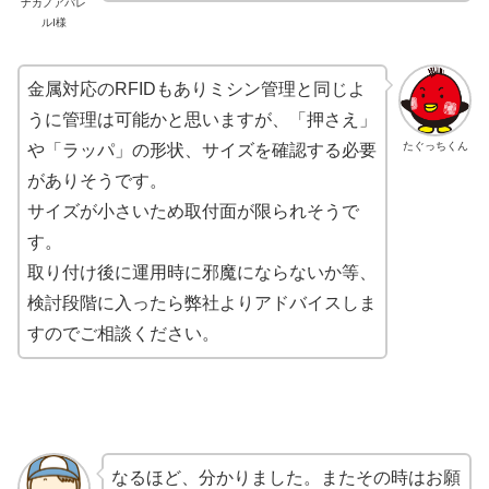
ナカノアパレ
ルI様
金属対応のRFIDもありミシン管理と同じよ
うに管理は可能かと思いますが、「押さえ」
たぐっちくん
や「ラッパ」の形状、サイズを確認する必要
がありそうです。
サイズが小さいため取付面が限られそうで
す。
取り付け後に運用時に邪魔にならないか等、
検討段階に入ったら弊社よりアドバイスしま
すのでご相談ください。
なるほど、分かりました。またその時はお願