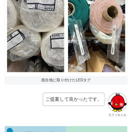
残生地に取り付けたLEDタグ
ご提案して良かったです。
たぐっちくん