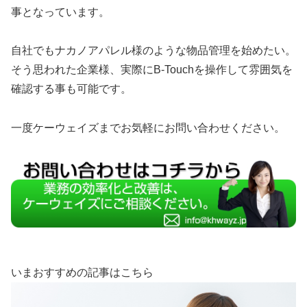
事となっています。
自社でもナカノアパレル様のような物品管理を始めたい。
そう思われた企業様、実際にB-Touchを操作して雰囲気を
確認する事も可能です。
一度ケーウェイズまでお気軽にお問い合わせください。
いまおすすめの記事はこちら