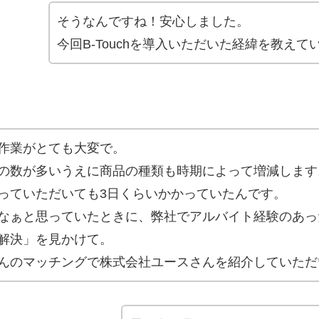
そうなんですね！安心しました。
今回B-Touchを導入いただいた経緯を教え
作業がとても大変で。
の数が多いうえに商品の種類も時期によって増減します
っていただいても3日くらいかかっていたんです。
なぁと思っていたときに、弊社でアルバイト経験のあった元
解決」を見かけて。
んのマッチングで株式会社ユースさんを紹介していただ