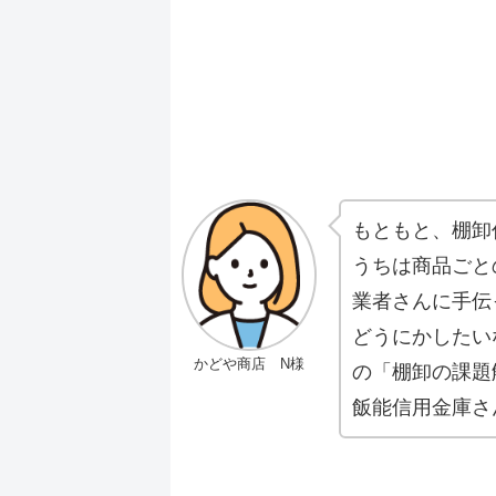
もともと、棚卸
うちは商品ごと
業者さんに手伝
どうにかしたい
かどや商店 N様
の「棚卸の課題
飯能信用金庫さ