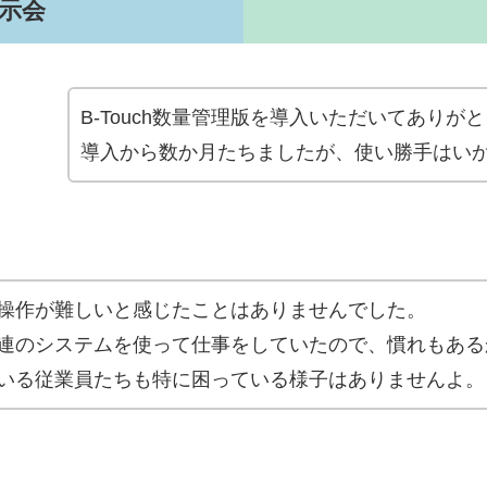
展示会
B-Touch数量管理版を導入いただいてありが
導入から数か月たちましたが、使い勝手はい
操作が難しいと感じたことはありませんでした。
連のシステムを使って仕事をしていたので、慣れもある
いる従業員たちも特に困っている様子はありませんよ。