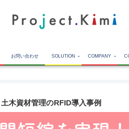
お問い合わせ
SOLUTION
COMPANY
C
土木資材管理のRFID導入事例