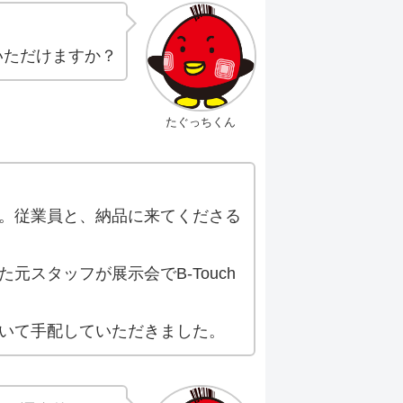
ていただけますか？
たぐっちくん
。従業員と、納品に来てくださる
スタッフが展示会でB-Touch
いて手配していただきました。