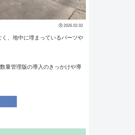
2026.02.02
なく、地中に埋まっているパーツや
h数量管理版の導入のきっかけや導