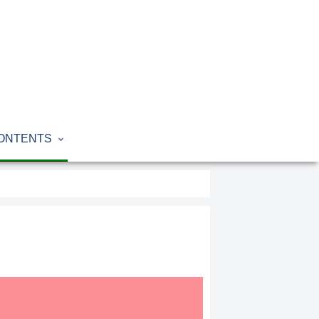
ONTENTS