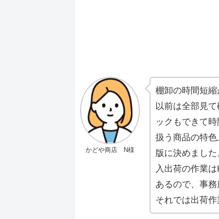
棚卸の時間短縮
以前は全部見て
ックもできて時
扱う商品の特色
かどや商店 N様
版に決めました
入出荷の作業は
あるので、事務
それでは出荷作