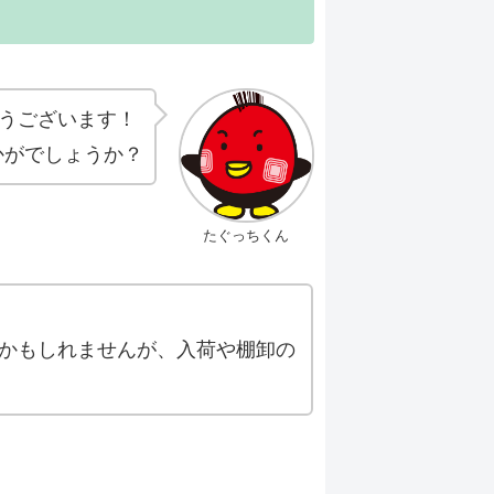
とうございます！
かがでしょうか？
たぐっちくん
かもしれませんが、入荷や棚卸の