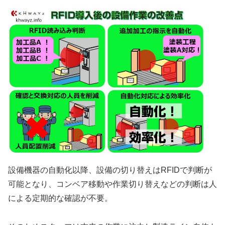
設備機器の自動化以降、設備の切り替えはRFIDで判断が
可能となり、コンベア移動や作業切り替えなどの判断は人
による定期的な確認が不要。