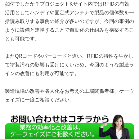
如何でしたか？プロジェクトKサイト内ではRFIDの有効
活用としてハンディや固定式アンテナで製品の個体数を一
括読み取りする事例の紹介が多いのですが、今回の事例の
ように設備と連携することで自動化の仕組みを構築するこ
とも可能です。
またQRコードやバーコードと違い、RFIDの特性を生かし
て塗装汚れの影響も受けにくいため、今回のような製造ラ
インの改善にも利用が可能です。
製造現場の改善や省人化をお考えの工場関係者様、ケーウ
ェイズに一度ご相談ください。