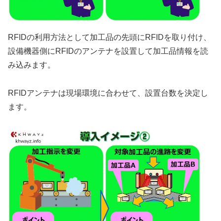
RFIDの利用方法として加工品の先頭にRFIDを取り付け、
設備機器側にRFIDのアンテナを設置して加工品情報を読
み込みます。
RFIDアンテナは現場環境に合わせて、設置台数を決定し
ます。