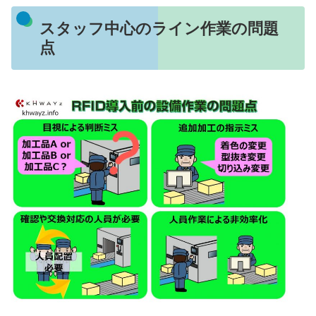
スタッフ中心のライン作業の問題
点