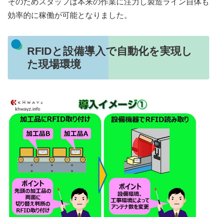
そのためスタッフは本来の作業に注力し製造ライン自体も
効率的に稼働が可能となりました。
RFIDと設備導入で自動化を実現し
た現場環境