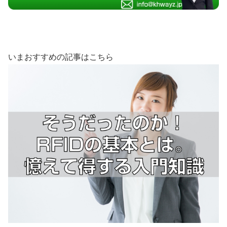
いまおすすめの記事はこちら