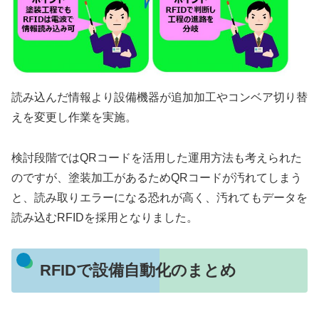
読み込んだ情報より設備機器が追加加工やコンベア切り替
えを変更し作業を実施。
検討段階ではQRコードを活用した運用方法も考えられた
のですが、塗装加工があるためQRコードが汚れてしまう
と、
読み取りエラーになる恐れ
が高く、汚れてもデータを
読み込むRFIDを採用となりました。
RFIDで設備自動化のまとめ