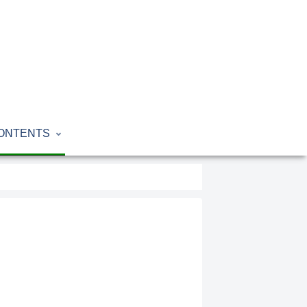
ONTENTS