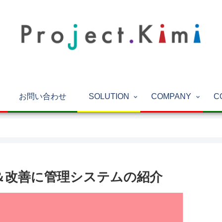
お問い合わせ
SOLUTION
COMPANY
C
＆改善に管理システムの紹介