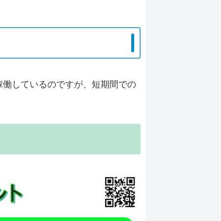
稼働しているのですが、
短期間での