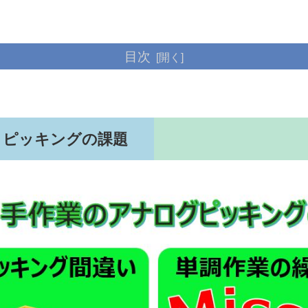
目次
・ピッキングの課題