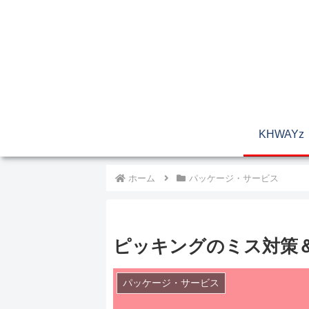
KHWAYz
ホーム
パッケージ・サービス
ピッキングのミス対策
パッケージ・サービス