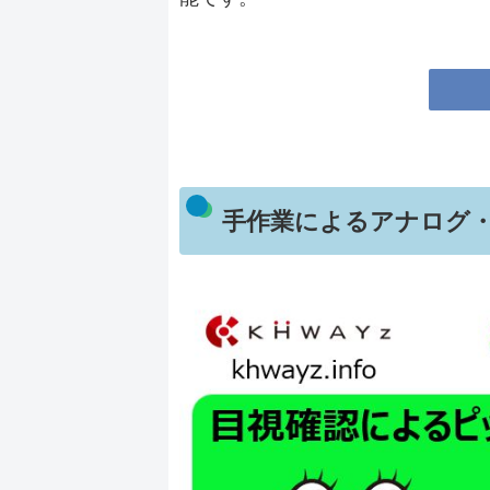
手作業によるアナログ