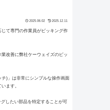
2025.06.02
2025.12.11
応じて専門の作業員がピッキング作
作業改善に弊社ケーウェイズのピッ
ッチ)
」は非常にシンプルな操作画面
ています。
ングしたい部品を特定することが可