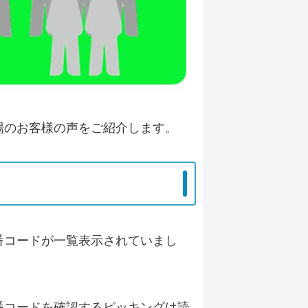
場のお客様の声をご紹介します。
番コードが一覧表示されていまし
番コードを確認するピッキングは
読